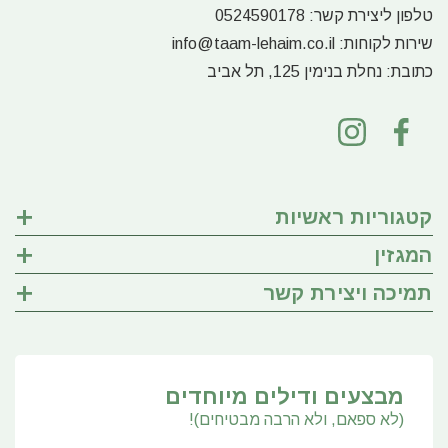
טלפון ליצירת קשר:
0524590178
שירות לקוחות:
info@taam-lehaim.co.il
כתובת:
נחלת בנימין 125, תל אביב
קטגוריות ראשיות
המגזין
תמיכה ויצירת קשר
מבצעים ודילים מיוחדים
(לא ספאם, ולא הרבה מבטיחים)!