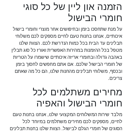
הזמנה און ליין של כל סוגי
חומרי הבישול
על מנת שתחסכו בזמן ובחיפושים אחר מוצרי וחומרי בישול
איכותיים, אנחנו בחנות טעם לחיים מספקים לכם משלוחי
תבלינים עד הבית בכל כמות הנדרשת לכם. הצוות שלנו
מטפל בכל ההזמנות במהירות האפשרית ואורז כל סוג תבלין
באהבה גדולה ובחומרי אריזה איכותיים שישמרו על הטריות
של חומרי הבישול שלכם. אם אתם מחפשים לחסוך בזמן
ובכסף, משלוחי תבלינים מהחנות שלנו, הם כל מה שאתם
צריכים.
מחירים משתלמים לכל
חומרי הבישול והאפיה
מלבד שירות המשלוחים המקצועי שלנו, אנחנו בחנות טעם
לחיים, מספקים לכם מחירים משתלמים במיוחד לכל
הסוגים של חומרי הגלם לבישול. הצוות שלנו בחנות תבלינים