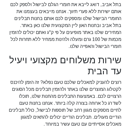
בתל אביב, דואג לייבא את חומרי הגלם לבישול ולספק לכם
אותם ישירות ללא פערי תיווך. אנחנו מייבאים בעצמנו את
החומרי הבישול שלנו ומספקים לכם אותם בחנות תבלינים
בתל אביב ובחנות האון ליין המקצועית שלנו כאן באתר.
המחירים שלנו באתר מופיעים על פי ק"ג ואתם יכולים להזמין
מכמות של 100 גרם ומעלה ולהינות ממחיר ללא תחרות לכל
חומרי הבישול והאפייה שלנו.
שירות משלוחים מקצועי ויעיל
עד הבית
רוצים להעניק למאכלים שלכם טעם נפלא? זה הזמן להיכנס
לקטלוג המוצרים שלנו באתר ולהזמין תבלינים מכל הסוגים
הרצויים לכם. באמצעות התבלינים מהחנות שלנו, תוכלו
לשדרג כל ארוחה בצורה קלה ביותר. אנחנו בחנות טעם
לחיים מספקים מגוון רחב של תוספות לבישול, כולל תבלינים
הודיים מעולים. תבלינים הודיים יכולים להתאים למגוון
מאכלים אסייתיים עם טעם עשיר במיוחד.