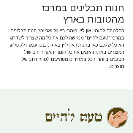
חנות תבלינים במרכז
מהטובות בארץ
החלטתם להזמין און ליין חומרי בישול ואפייה? חנות תבלינים
במרכז "טעם לחיים" מנגישה לכם את כל מה שצריך לשדרוג
האוכל שלכם כאן בחנות האון ליין באתר. כנסו עכשיו לקטלוג
המוצרים באתר והזמינו את כל חומרי האפייה והבישול
הטובים ביותר והכל במחירים מפתיעים לטווח רחב של
מוצרים.