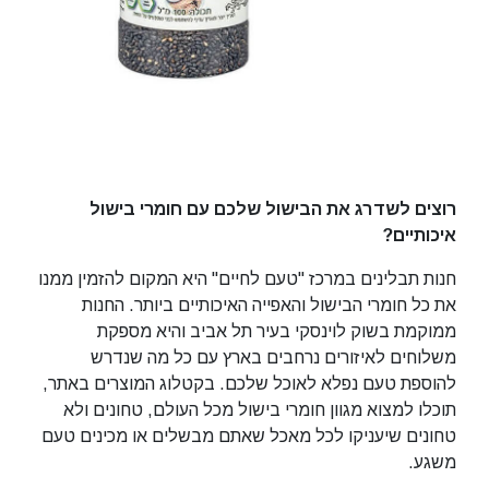
רוצים לשדרג את הבישול שלכם עם חומרי בישול
איכותיים?
חנות תבלינים במרכז "טעם לחיים" היא המקום להזמין ממנו
את כל חומרי הבישול והאפייה האיכותיים ביותר. החנות
ממוקמת בשוק לוינסקי בעיר תל אביב והיא מספקת
משלוחים לאיזורים נרחבים בארץ עם כל מה שנדרש
להוספת טעם נפלא לאוכל שלכם. בקטלוג המוצרים באתר,
תוכלו למצוא מגוון חומרי בישול מכל העולם, טחונים ולא
טחונים שיעניקו לכל מאכל שאתם מבשלים או מכינים טעם
משגע.