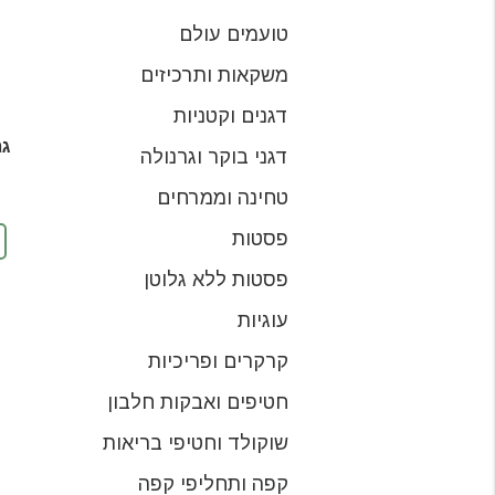
טועמים עולם
משקאות ותרכיזים
דגנים וקטניות
דגני בוקר וגרנולה
טחינה וממרחים
פסטות
פסטות ללא גלוטן
עוגיות
קרקרים ופריכיות
חטיפים ואבקות חלבון
שוקולד וחטיפי בריאות
קפה ותחליפי קפה