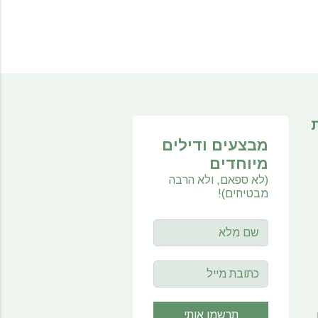
מבצעים ודילים
מיוחדים
(לא ספאם, ולא הרבה
מבטיחים)!