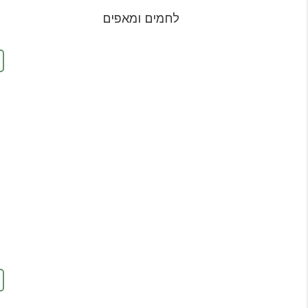
לחמים ומאפים