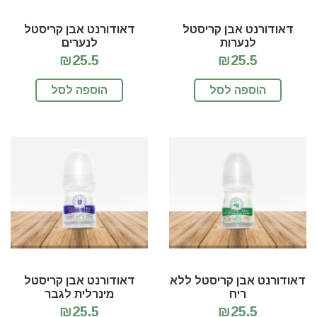
דאודורנט אבן קריסטל
דאודורנט אבן קריסטל
לנערות
לנערים
₪25.5
₪25.5
הוספה לסל
הוספה לסל
דאודורנט אבן קריסטל ללא
דאודורנט אבן קריסטל
ריח
מינרלית לגבר
₪25.5
₪25.5