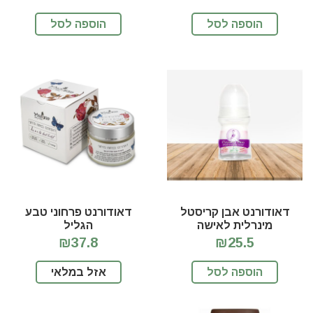
הוספה לסל
הוספה לסל
דאודורנט אבן קריסטל
דאודורנט פרחוני טבע
מינרלית לאישה
הגליל
₪37.8
₪25.5
הוספה לסל
אזל במלאי