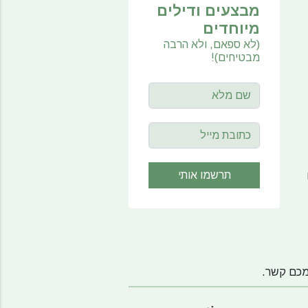
מבצעים ודילים
מיוחדים
(לא ספאם, ולא הרבה
מבטיחים)!