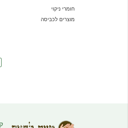
חומרי ניקוי
מוצרים לכביסה
ק