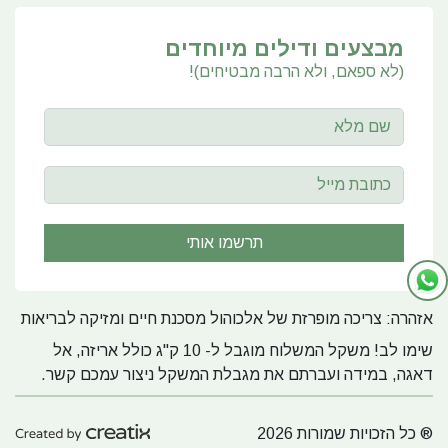
מבצעים ודילים מיוחדים
(לא ספאם, ולא הרבה מבטיחים)!
אזהרה: צריכה מופרזת של אלכוהול מסכנת חיים ומזיקה לבריאות
שימו לב! משקל המשלוח מוגבל ל- 10 ק"ג כולל אריזה, אל
דאגה, במידה ועברתם את מגבלת המשקל ניצור עמכם קשר.
® כל הזכויות שמורות 2026