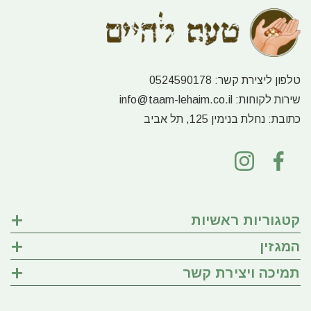
טלפון ליצירת קשר:
0524590178
שירות לקוחות:
info@taam-lehaim.co.il
כתובת:
נחלת בנימין 125, תל אביב
קטגוריות ראשיות
המגזין
תמיכה ויצירת קשר