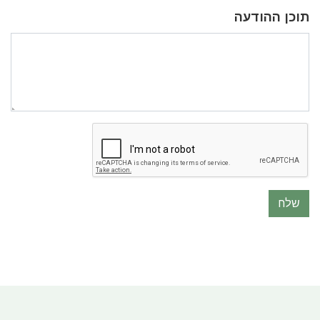
תוכן ההודעה
שלח