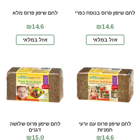
לחם שיפון פרוס בנוסח כפרי
לחם שיפון פרוס מלא
₪14.6
₪14.6
אזל במלאי
אזל במלאי
לחם שיפון פרוס עם זרעי
לחם שיפון פרוס שלושה
חמניות
דגנים
₪15.0
₪14.6