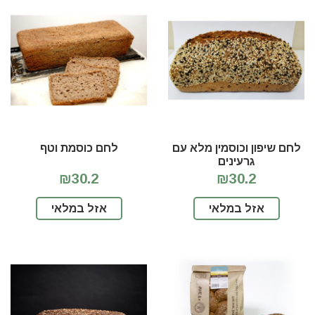
לחם שיפון וכוסמין מלא עם
לחם כוסמת וטף
גרעינים
₪30.2
₪30.2
אזל במלאי
אזל במלאי