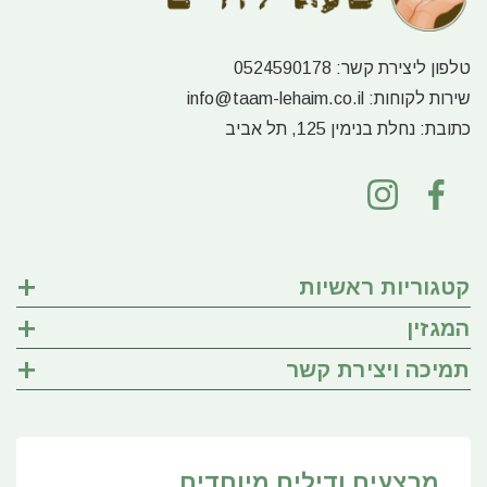
טלפון ליצירת קשר:
0524590178
שירות לקוחות:
info@taam-lehaim.co.il
כתובת:
נחלת בנימין 125, תל אביב
קטגוריות ראשיות
המגזין
תמיכה ויצירת קשר
מבצעים ודילים מיוחדים