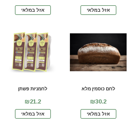
אזל במלאי
אזל במלאי
לחם כוסמין מלא
לחמניות פשתן
₪21.2
₪30.2
אזל במלאי
אזל במלאי