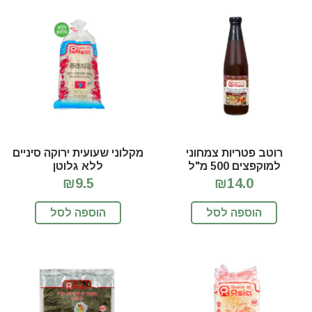
רוטב פטריות צמחוני
מקלוני שעועית ירוקה סיניים
למוקפצים 500 מ"ל
ללא גלוטן
₪9.5
₪14.0
הוספה לסל
הוספה לסל