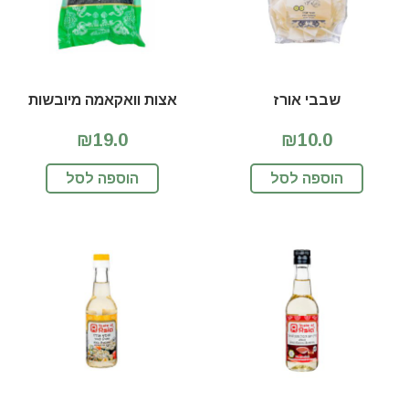
שבבי אורז
אצות וואקאמה מיובשות
₪19.0
₪10.0
הוספה לסל
הוספה לסל