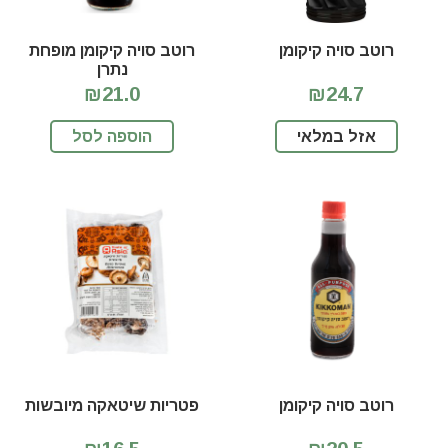
רוטב סויה קיקומן
רוטב סויה קיקומן מופחת
נתרן
₪21.0
₪24.7
אזל במלאי
הוספה לסל
רוטב סויה קיקומן
פטריות שיטאקה מיובשות