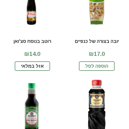
יובה בצורה של כנפיים
רוטב בנוסח סצ'ואן
₪14.0
₪17.0
הוספה לסל
אזל במלאי