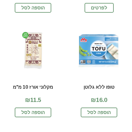
לפרטים
הוספה לסל
טופו ללא גלוטן
מקלוני אורז 10 מ"מ
₪11.5
₪16.0
הוספה לסל
הוספה לסל