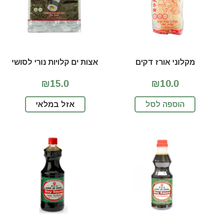
מקלוני אורז דקים
אצות ים קלויות נורי לסושי
₪15.0
₪10.0
הוספה לסל
אזל במלאי