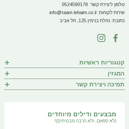
טלפון ליצירת קשר:
0524590178
שירות לקוחות:
info@taam-lehaim.co.il
כתובת:
נחלת בנימין 125, תל אביב
קטגוריות ראשיות
המגזין
תמיכה ויצירת קשר
מבצעים ודילים מיוחדים
(לא ספאם, ולא הרבה מבטיחים)!