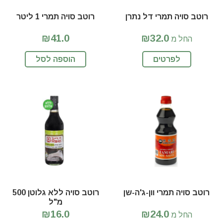
רוטב סויה תמרי דל נתרן
רוטב סויה תמרי 1 ליטר
₪41.0
₪32.0
החל מ
לפרטים
הוספה לסל
רוטב סויה תמרי וון-ג'ה-שן
רוטב סויה ללא גלוטן 500
מ"ל
₪16.0
₪24.0
החל מ