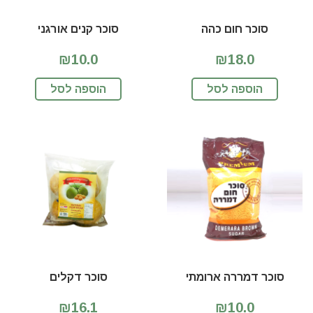
סוכר חום כהה
סוכר קנים אורגני
₪10.0
₪18.0
הוספה לסל
הוספה לסל
סוכר דמררה ארומתי
סוכר דקלים
₪16.1
₪10.0