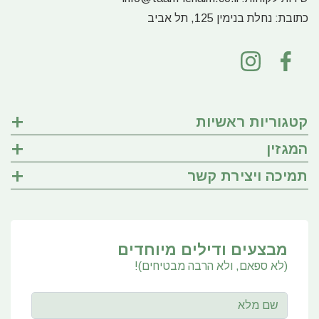
כתובת:
נחלת בנימין 125, תל אביב
קטגוריות ראשיות
המגזין
תמיכה ויצירת קשר
מבצעים ודילים מיוחדים
(לא ספאם, ולא הרבה מבטיחים)!