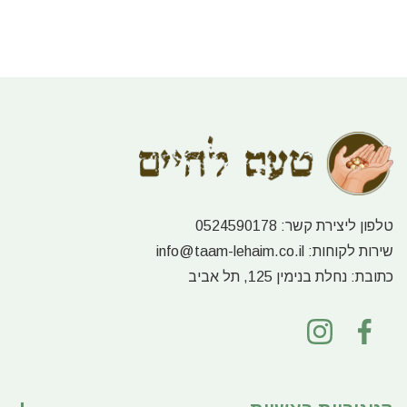
טלפון ליצירת קשר:
0524590178
שירות לקוחות:
info@taam-lehaim.co.il
כתובת:
נחלת בנימין 125, תל אביב