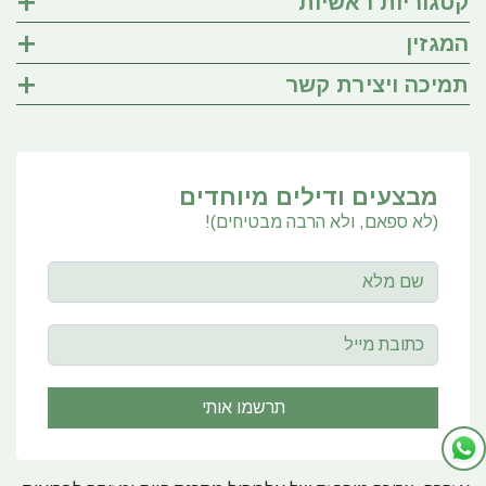
קטגוריות ראשיות
המגזין
תמיכה ויצירת קשר
מבצעים ודילים מיוחדים
(לא ספאם, ולא הרבה מבטיחים)!