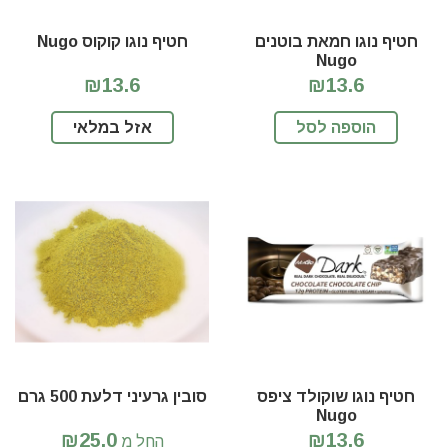
חטיף נוגו חמאת בוטנים
חטיף נוגו קוקוס Nugo
Nugo
₪13.6
₪13.6
הוספה לסל
אזל במלאי
חטיף נוגו שוקולד ציפס
סובין גרעיני דלעת 500 גרם
Nugo
₪25.0
₪13.6
החל מ