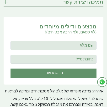
תמיכה ויצירת קשר
מבצעים ודילים מיוחדים
(לא ספאם, ולא הרבה מבטיחים)!
אזהרה: צריכה מופרזת של אלכוהול מסכנת חיים ומזיקה לבריאות
שימו לב! משקל המשלוח מוגבל ל- 10 ק"ג כולל אריזה, אל
דאגה, במידה ועברתם את מגבלת המשקל ניצור עמכם קשר.