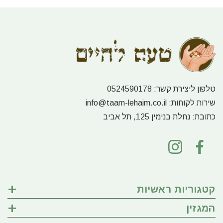
טלפון ליצירת קשר:
0524590178
שירות לקוחות:
info@taam-lehaim.co.il
כתובת:
נחלת בנימין 125, תל אביב
קטגוריות ראשיות
המגזין