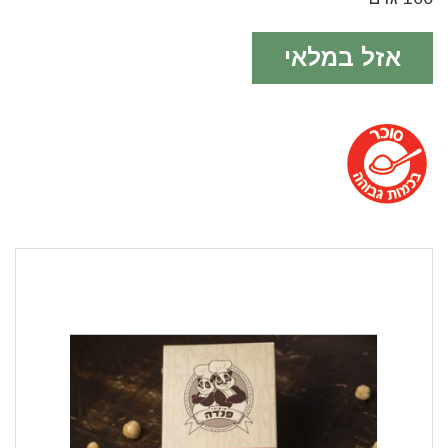
אזל במלאי