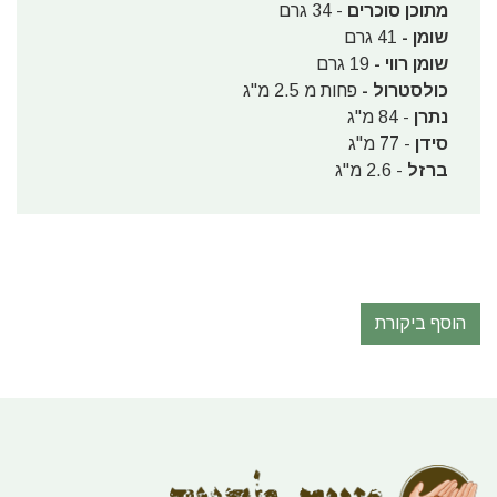
מתוכן סוכרים
- 34 גרם
שומן -
41 גרם
שומן רווי -
19 גרם
כולסטרול -
פחות מ 2.5 מ"ג
נתרן
- 84 מ"ג
סידן
- 77 מ"ג
ברזל
- 2.6 מ"ג
הוסף ביקורת