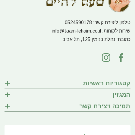
טלפון ליצירת קשר:
0524590178
שירות לקוחות:
info@taam-lehaim.co.il
כתובת:
נחלת בנימין 125, תל אביב
קטגוריות ראשיות
המגזין
תמיכה ויצירת קשר