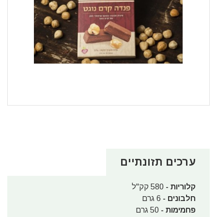
ערכים תזונתיים
קלוריות -
580 קק"ל
חלבונים -
6 גרם
פחמימות -
50 גרם