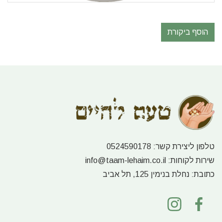
הוסף ביקורת
טלפון ליצירת קשר:
0524590178
שירות לקוחות:
info@taam-lehaim.co.il
כתובת:
נחלת בנימין 125, תל אביב