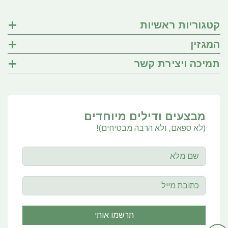
קטגוריות ראשיות
המגזין
תמיכה ויצירת קשר
מבצעים ודילים מיוחדים
(לא ספאם, ולא הרבה מבטיחים)!