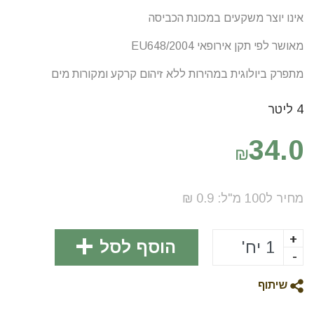
אינו יוצר משקעים במכונת הכביסה
מאושר לפי תקן אירופאי EU648/2004
מתפרק ביולוגית במהירות ללא זיהום קרקע ומקורות מים
4 ליטר
34.0
₪
מחיר ל100
מ"ל
:
0.9
₪
+
הוסף לסל
-
שיתוף