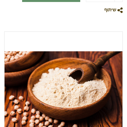
שיתוף