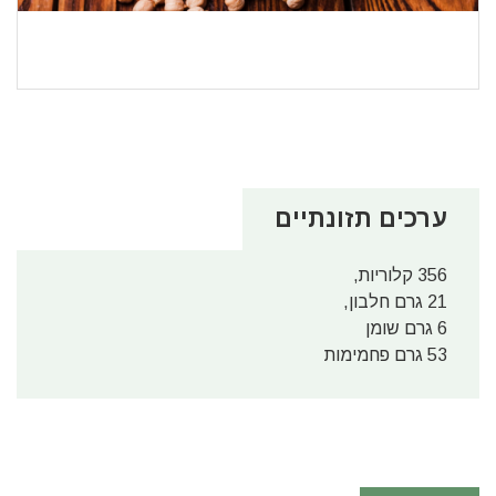
ערכים תזונתיים
356 קלוריות,
21 גרם חלבון,
6 גרם שומן
53 גרם פחמימות