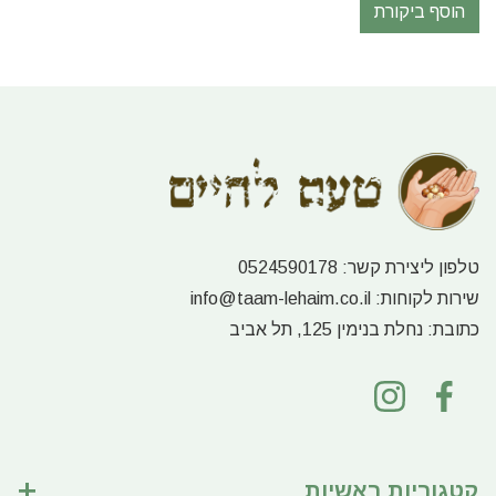
הוסף ביקורת
טלפון ליצירת קשר:
0524590178
שירות לקוחות:
info@taam-lehaim.co.il
כתובת:
נחלת בנימין 125, תל אביב
קטגוריות ראשיות