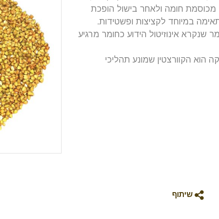
ר מכוסמת חומה ולאחר בישול הופכת
תאימה במיוחד לקציצות ופשטידות.
 שנקרא אינוזיטול הידוע כחומר מרגיע
קה הוא הקוורצטין שמונע תהליכי
שיתוף