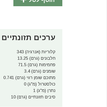
ערכים תזונתיים
קלוריות (אנרגיה) 343
חלבונים (גרם) 13.25
פחמימות (גרם) 71.5
שומנים (גרם) 3.4
מתוכם שומן רווי (גרם) 0.741
כולסטרול (מ"ג) 0
נתרן (מ"ג) 1
סיבים תזונתיים (גרם) 10