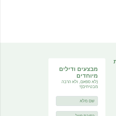
מבצעים ודילים
מיוחדים
(לא ספאם, ולא הרבה
מבטיחים)!