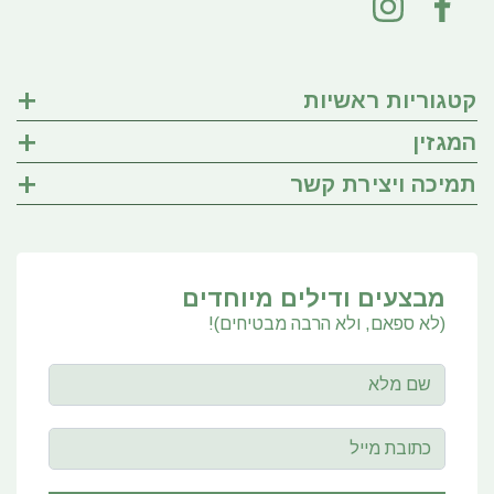
קטגוריות ראשיות
המגזין
תמיכה ויצירת קשר
מבצעים ודילים מיוחדים
(לא ספאם, ולא הרבה מבטיחים)!