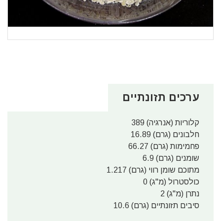
ערכים תזונתיים
קלוריות (אנרגיה) 389
חלבונים (גרם) 16.89
פחמימות (גרם) 66.27
שומנים (גרם) 6.9
מתוכם שומן רווי (גרם) 1.217
כולסטרול (מ"ג) 0
נתרן (מ"ג) 2
סיבים תזונתיים (גרם) 10.6