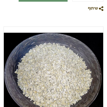
שיתוף