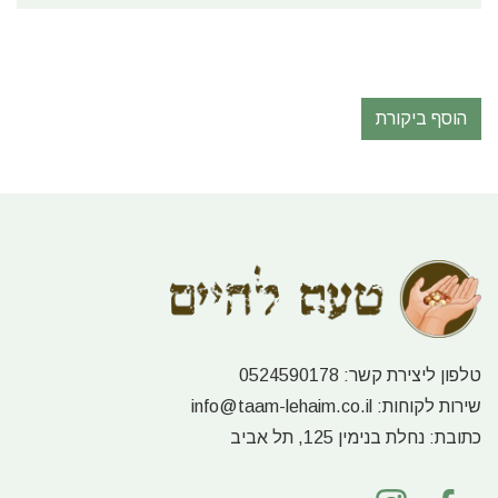
הוסף ביקורת
טלפון ליצירת קשר:
0524590178
שירות לקוחות:
info@taam-lehaim.co.il
כתובת:
נחלת בנימין 125, תל אביב