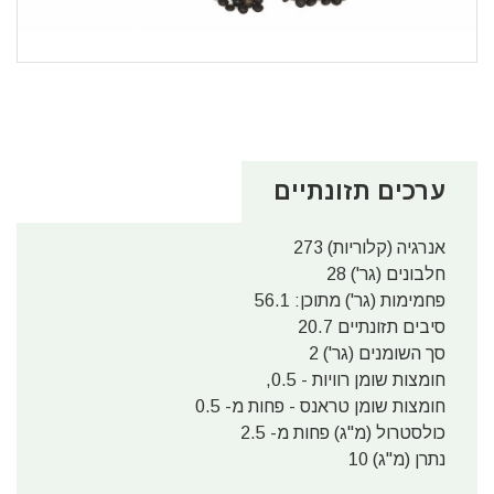
ערכים תזונתיים
אנרגיה (קלוריות) 273
חלבונים (גר') 28
פחמימות (גר') מתוכן: 56.1
סיבים תזונתיים 20.7
סך השומנים (גר') 2
חומצות שומן רוויות - 0.5,
חומצות שומן טראנס - פחות מ- 0.5
כולסטרול (מ"ג) פחות מ- 2.5
נתרן (מ"ג) 10