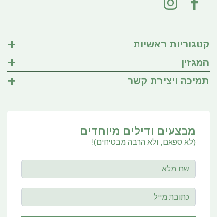
קטגוריות ראשיות
המגזין
תמיכה ויצירת קשר
מבצעים ודילים מיוחדים
(לא ספאם, ולא הרבה מבטיחים)!