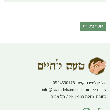
הוסף ביקורת
טלפון ליצירת קשר:
0524590178
שירות לקוחות:
info@taam-lehaim.co.il
כתובת:
נחלת בנימין 125, תל אביב