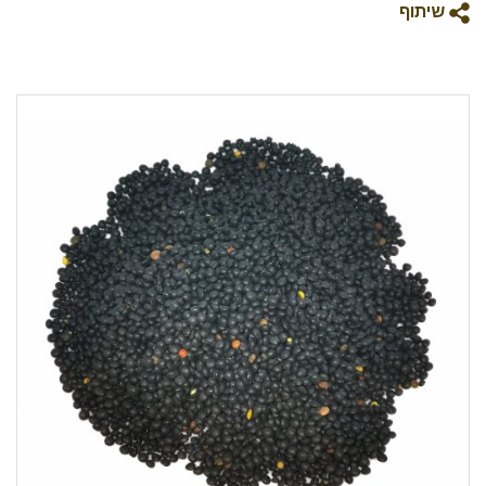
שיתוף