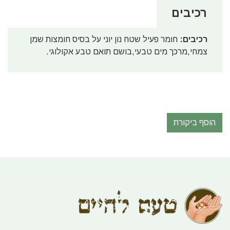
רכיבים
רכיבים:
חומר פעיל שטח נון יוני על בסיס חומצות שמן
צמחי,מרכך מים טבעי,בושם תואם טבע אקולוגי.
הוסף ביקורת