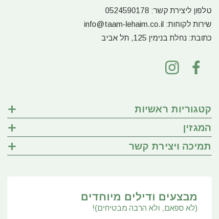
טלפון ליצירת קשר:
0524590178
שירות לקוחות:
info@taam-lehaim.co.il
כתובת:
נחלת בנימין 125, תל אביב
קטגוריות ראשיות
המגזין
תמיכה ויצירת קשר
מבצעים ודילים מיוחדים
(לא ספאם, ולא הרבה מבטיחים)!