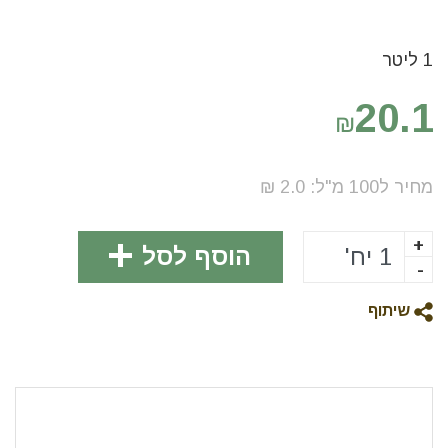
1 ליטר
20.1
₪
מחיר ל100
מ"ל
:
2.0
₪
+
הוסף לסל
-
שיתוף