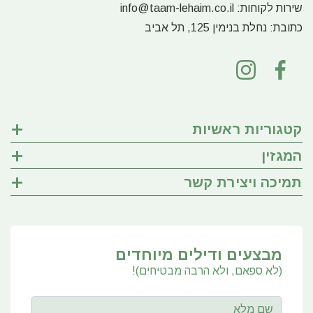
שירות לקוחות:
info@taam-lehaim.co.il
כתובת:
נחלת בנימין 125, תל אביב
קטגוריות ראשיות
המגזין
תמיכה ויצירת קשר
מבצעים ודילים מיוחדים
(לא ספאם, ולא הרבה מבטיחים)!