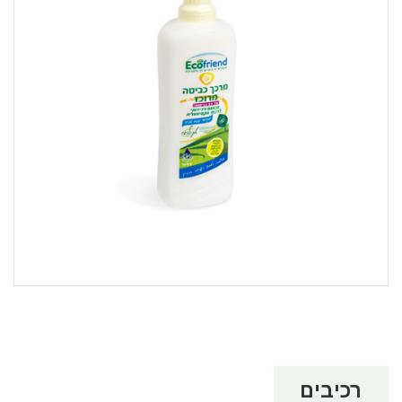
רכיבים