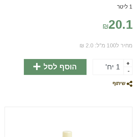
1 ליטר
20.1
₪
מחיר ל100
מ"ל
:
2.0
₪
+
הוסף לסל
-
שיתוף