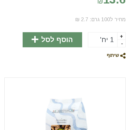
₪
מחיר ל100
גרם
:
2.7
₪
+
הוסף לסל
-
שיתוף