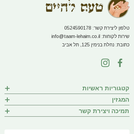
טלפון ליצירת קשר:
0524590178
שירות לקוחות:
info@taam-lehaim.co.il
כתובת:
נחלת בנימין 125, תל אביב
קטגוריות ראשיות
המגזין
תמיכה ויצירת קשר