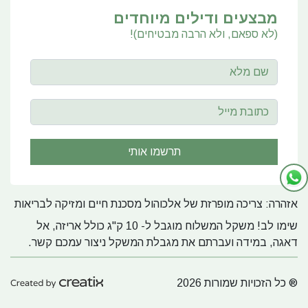
מבצעים ודילים מיוחדים
(לא ספאם, ולא הרבה מבטיחים)!
אזהרה: צריכה מופרזת של אלכוהול מסכנת חיים ומזיקה לבריאות
שימו לב! משקל המשלוח מוגבל ל- 10 ק"ג כולל אריזה, אל
דאגה, במידה ועברתם את מגבלת המשקל ניצור עמכם קשר.
® כל הזכויות שמורות 2026