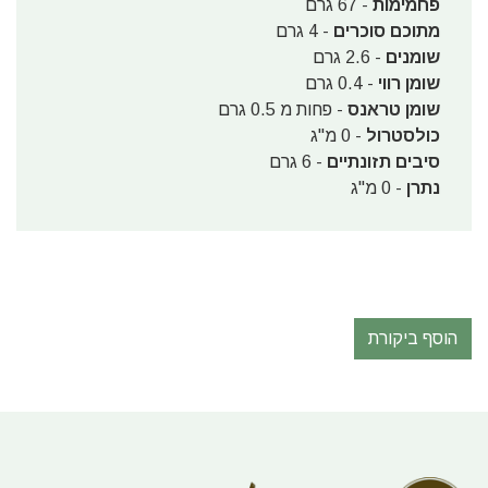
פחמימות
- 67 גרם
מתוכם סוכרים
- 4 גרם
שומנים
- 2.6 גרם
שומן רווי
- 0.4 גרם
שומן טראנס
- פחות מ 0.5 גרם
כולסטרול
- 0 מ"ג
סיבים תזונתיים
- 6 גרם
נתרן
- 0 מ"ג
הוסף ביקורת