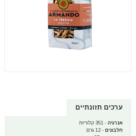
ערכים תזונתיים
אנרגיה
- 351 קלוריות
חלבונים
- 12 גרם