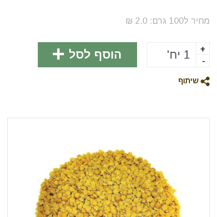
מחיר ל100
גרם
:
2.0
₪
+
הוסף לסל
-
שיתוף