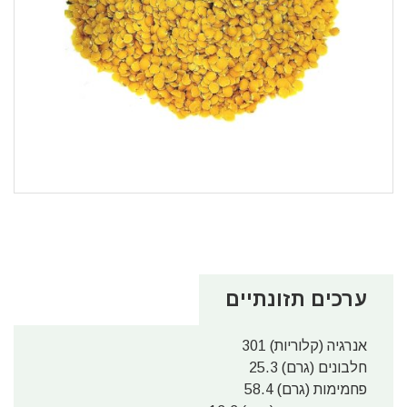
ערכים תזונתיים
אנרגיה (קלוריות) 301
חלבונים (גרם) 25.3
פחמימות (גרם) 58.4