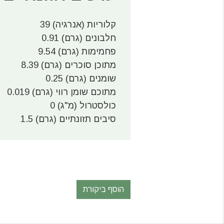
קלוריות (אנרגיה) 39
חלבונים (גרם) 0.91
פחמימות (גרם) 9.54
מתוכן סוכרים (גרם) 8.39
שומנים (גרם) 0.25
מתוכם שומן רווי (גרם) 0.019
כולסטרול (מ"ג) 0
סיבים תזונתיים (גרם) 1.5
הוסף ביקורת