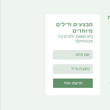
מבצעים ודילים
מיוחדים
(לא ספאם, ולא הרבה
מבטיחים)!