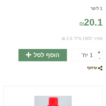
1 ליטר
20.1
₪
מחיר ל100
מ"ל
:
2.0
₪
+
הוסף לסל
-
שיתוף