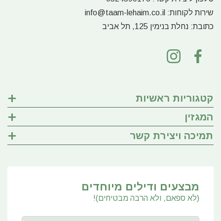
שירות לקוחות:
info@taam-lehaim.co.il
כתובת:
נחלת בנימין 125, תל אביב
קטגוריות ראשיות
המגזין
תמיכה ויצירת קשר
מבצעים ודילים מיוחדים
(לא ספאם, ולא הרבה מבטיחים)!