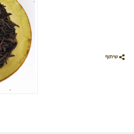
שיתוף