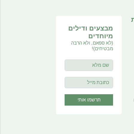
מבצעים ודילים
מיוחדים
(לא ספאם, ולא הרבה
מבטיחים)!