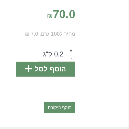
70.0
₪
מחיר ל100
גרם
:
7.0
₪
+
-
הוסף לסל
הוסף ביקורת