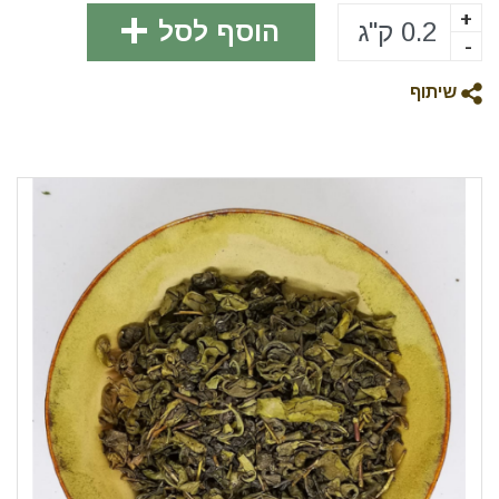
+
הוסף לסל
-
שיתוף