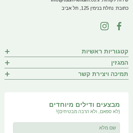
כתובת:
נחלת בנימין 125, תל אביב
קטגוריות ראשיות
המגזין
תמיכה ויצירת קשר
מבצעים ודילים מיוחדים
(לא ספאם, ולא הרבה מבטיחים)!