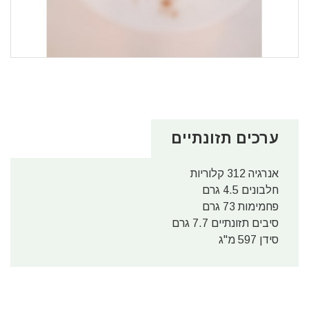
ערכים תזונתיים
אנרגיה 312 קלוריות
חלבונים 4.5 גרם
פחמימות 73 גרם
סיבים תזונתיים 7.7 גרם
סידן 597 מ"ג