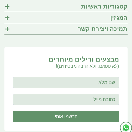
קטגוריות ראשיות
המגזין
תמיכה ויצירת קשר
מבצעים ודילים מיוחדים
(לא ספאם, ולא הרבה מבטיחים)!