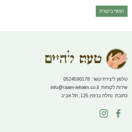
הוסף ביקורת
טלפון ליצירת קשר:
0524590178
שירות לקוחות:
info@taam-lehaim.co.il
כתובת:
נחלת בנימין 125, תל אביב