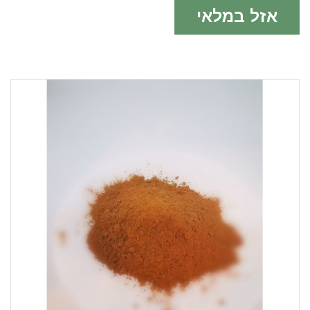
אזל במלאי